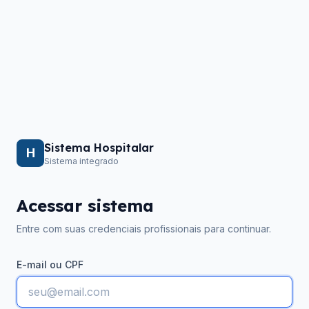
Sistema Hospitalar
H
Sistema integrado
Acessar sistema
Entre com suas credenciais profissionais para continuar.
E-mail ou CPF