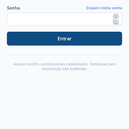
Senha
Esqueci minha senha
Entrar
Acesso restrito a profissionais cadastrados. Tentativas sem
autorização são auditadas.